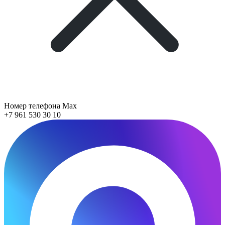
Номер телефона Max
+7 961 530 30 10