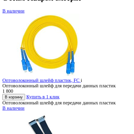
В наличии
Оптоволоконный шлейф пластик, FC
i
Оптоволоконный шлейф для передачи данных пластик
1 800
Купить в 1 клик
В корзину
Оптоволоконный шлейф для передачи данных пластик
В наличии