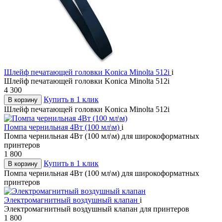
Шлейф печатающей головки Konica Minolta 512i
i
Шлейф печатающей головки Konica Minolta 512i
4 300
Купить в 1 клик
В корзину
Шлейф печатающей головки Konica Minolta 512i
Помпа чернильная 4Вт (100 мл\м)
i
Помпа чернильная 4Вт (100 мл\м) для широкоформатных
принтеров
1 800
Купить в 1 клик
В корзину
Помпа чернильная 4Вт (100 мл\м) для широкоформатных
принтеров
Электромагнитный воздушный клапан
i
Электромагнитный воздушный клапан для принтеров
1 800