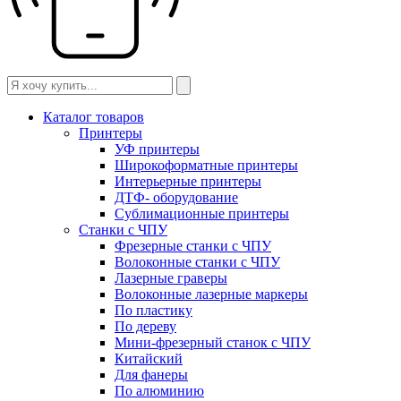
Каталог товаров
Принтеры
УФ принтеры
Широкоформатные принтеры
Интерьерные принтеры
ДТФ- оборудование
Сублимационные принтеры
Станки с ЧПУ
Фрезерные станки с ЧПУ
Волоконные станки с ЧПУ
Лазерные граверы
Волоконные лазерные маркеры
По пластику
По дереву
Мини-фрезерный станок с ЧПУ
Китайский
Для фанеры
По алюминию