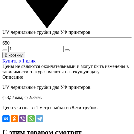
UV чернильные трубки для УФ принтеров
650
В корзину
Купить в 1 клик
Цены не являются окончательными и могут быть изменены в
зависимости от курса валюты на текущую дату.
Описание
UV чернильные трубки для УФ принтеров.
ф 3,5/5мм; ф 2/3мм.
Цена указана за 1 метр спайки из 8-ми трубок.
C этим товаром смотрят