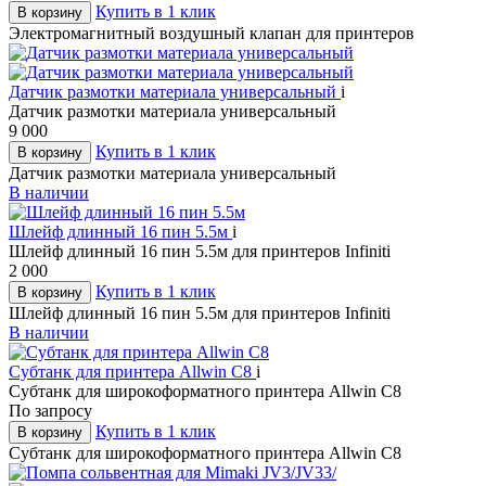
Купить в 1 клик
В корзину
Электромагнитный воздушный клапан для принтеров
Датчик размотки материала универсальный
i
Датчик размотки материала универсальный
9 000
Купить в 1 клик
В корзину
Датчик размотки материала универсальный
В наличии
Шлейф длинный 16 пин 5.5м
i
Шлейф длинный 16 пин 5.5м для принтеров Infiniti
2 000
Купить в 1 клик
В корзину
Шлейф длинный 16 пин 5.5м для принтеров Infiniti
В наличии
Субтанк для принтера Allwin C8
i
Субтанк для широкоформатного принтера Allwin C8
По запросу
Купить в 1 клик
В корзину
Субтанк для широкоформатного принтера Allwin C8