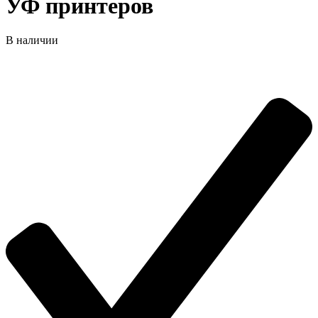
УФ принтеров
В наличии