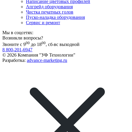
Написание цветовых профилей
Апгрейд оборудования
Чистка печатных голов
Пуско-наладка оборудования
Сервис и ремонт
Мы в соцсетях:
Возникли вопросы?
00
00
Звоните с 9
до 18
, сб-вс выходной
8 800-201-6947
© 2026 Компания "УФ Технологии"
Разработка:
advance-marketing.ru