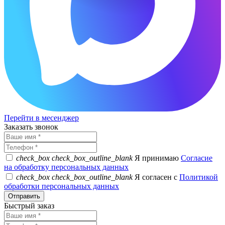
Перейти в месенджер
Заказать звонок
check_box
check_box_outline_blank
Я принимаю
Согласие
на обработку персональных данных
check_box
check_box_outline_blank
Я согласен с
Политикой
обработки персональных данных
Быстрый заказ