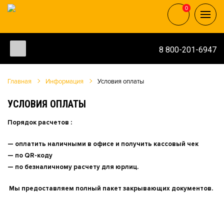
0
0
8 800-201-6947
Главная
Информация
Условия оплаты
УСЛОВИЯ ОПЛАТЫ
Порядок расчетов :
— оплатить наличными в офисе и получить кассовый чек
— по QR-коду
— по безналичному расчету для юрлиц.
Мы предоставляем полный пакет закрывающих документов.