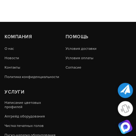
КОМПАНИЯ
ПОМОЩЬ
О нас
Условия доставки
Новости
Условия оплаты
Контакты
Согласие
Политика конфиденциальности
УСЛУГИ
Написание цветовых
профилей
Апгрейд оборудования
Чистка печатных голов
Пуско-наладка оборудования