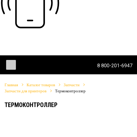
8 800-201-6947
Главная
Каталог товаров
Запчасти
Запчасти для принтеров
Термоконтроллер
ТЕРМОКОНТРОЛЛЕР