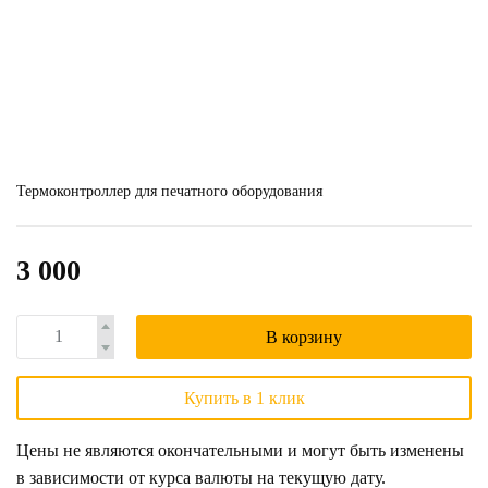
Термоконтроллер для печатного оборудования
3 000
В корзину
Купить в 1 клик
Цены не являются окончательными и могут быть изменены
в зависимости от курса валюты на текущую дату.