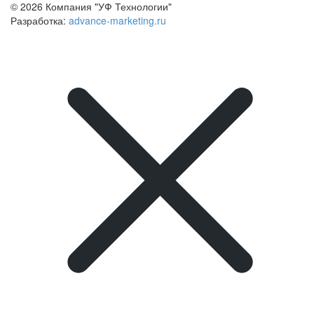
© 2026 Компания "УФ Технологии"
Разработка:
advance-marketing.ru