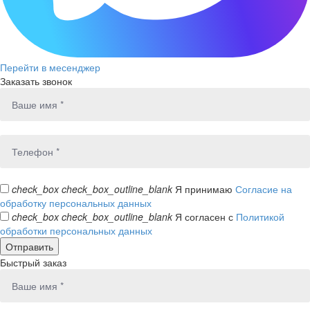
Перейти в месенджер
Заказать звонок
check_box
check_box_outline_blank
Я принимаю
Согласие на
обработку персональных данных
check_box
check_box_outline_blank
Я согласен с
Политикой
обработки персональных данных
Быстрый заказ