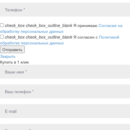
check_box
check_box_outline_blank
Я принимаю
Согласие на
обработку персональных данных
check_box
check_box_outline_blank
Я согласен с
Политикой
обработки персональных данных
Закрыть
Купить в 1 клик