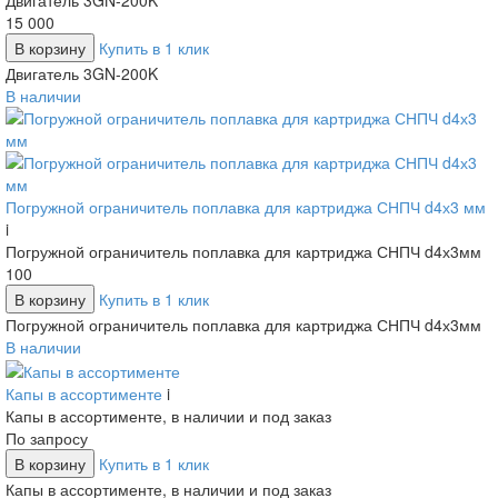
15 000
В корзину
Купить в 1 клик
Двигатель 3GN-200K
В наличии
Погружной ограничитель поплавка для картриджа СНПЧ d4х3 мм
i
Погружной ограничитель поплавка для картриджа СНПЧ d4х3мм
100
В корзину
Купить в 1 клик
Погружной ограничитель поплавка для картриджа СНПЧ d4х3мм
В наличии
Капы в ассортименте
i
Капы в ассортименте, в наличии и под заказ
По запросу
В корзину
Купить в 1 клик
Капы в ассортименте, в наличии и под заказ