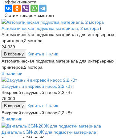
эффективности!
C этим товаром смотрят
Автоматическая подмотка материала, 2 мотора
i
Автоматическая подмотка материала для интерьерных
принтеров,2 мотора
24 339
В корзину
Купить в 1 клик
Автоматическая подмотка материала для интерьерных
принтеров,2 мотора
В наличии
Вакуумный вихревой насос 2,2 кВт
i
Вихревой вакуумный насос 2,2 кВт
75 000
В корзину
Купить в 1 клик
Вихревой вакуумный насос 2,2 кВт
В наличии
Двигатель 3GN-200K для подмотки материала
i
Двигатель 3GN-200K