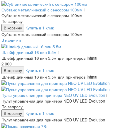
Субтанк металлический с сенсором 100мм
i
Субтанк металлический с сенсором 100мм
По запросу
В корзину
Купить в 1 клик
Субтанк металлический с сенсором 100мм
В наличии
Шлейф длинный 16 пин 5.5м
i
Шлейф длинный 16 пин 5.5м для принтеров Infiniti
2 000
В корзину
Купить в 1 клик
Шлейф длинный 16 пин 5.5м для принтеров Infiniti
Пульт управления для принтера NEO UV LED Evolution
i
Пульт управления для принтера NEO UV LED Evolution
По запросу
В корзину
Купить в 1 клик
Пульт управления для принтера NEO UV LED Evolution