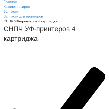
Главная
Каталог товаров
Запчасти
Запчасти для принтеров
СНПЧ УФ-принтеров 4 картриджа
СНПЧ УФ-принтеров 4
картриджа