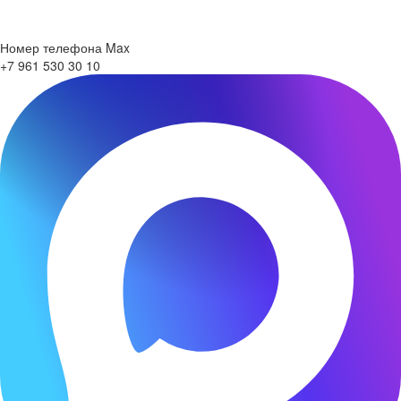
Номер телефона Max
+7 961 530 30 10