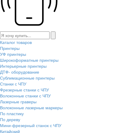
Каталог товаров
Принтеры
УФ принтеры
Широкоформатные принтеры
Интерьерные принтеры
ДТФ- оборудование
Сублимационные принтеры
Станки с ЧПУ
Фрезерные станки с ЧПУ
Волоконные станки с ЧПУ
Лазерные граверы
Волоконные лазерные маркеры
По пластику
По дереву
Мини-фрезерный станок с ЧПУ
Китайский