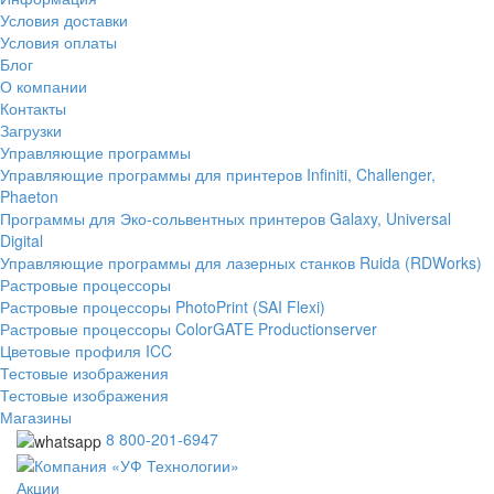
Условия доставки
Условия оплаты
Блог
О компании
Контакты
Загрузки
Управляющие программы
Управляющие программы для принтеров Infiniti, Challenger,
Phaeton
Программы для Эко-сольвентных принтеров Galaxy, Universal
Digital
Управляющие программы для лазерных станков Ruida (RDWorks)
Растровые процессоры
Растровые процессоры PhotoPrint (SAI Flexi)
Растровые процессоры ColorGATE Productionserver
Цветовые профиля ICC
Тестовые изображения
Тестовые изображения
Магазины
8 800-201-6947
Акции