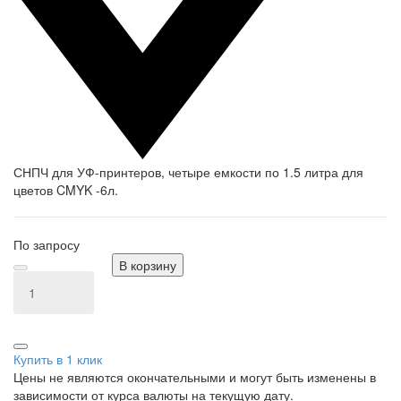
СНПЧ для УФ-принтеров, четыре емкости по 1.5 литра для
цветов CMYK -6л.
По запросу
В корзину
Купить в 1 клик
Цены не являются окончательными и могут быть изменены в
зависимости от курса валюты на текущую дату.