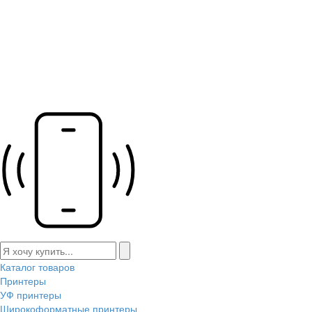
Каталог товаров
Принтеры
УФ принтеры
Широкоформатные принтеры