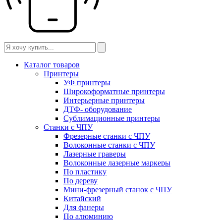
Каталог товаров
Принтеры
УФ принтеры
Широкоформатные принтеры
Интерьерные принтеры
ДТФ- оборудование
Сублимационные принтеры
Станки с ЧПУ
Фрезерные станки с ЧПУ
Волоконные станки с ЧПУ
Лазерные граверы
Волоконные лазерные маркеры
По пластику
По дереву
Мини-фрезерный станок с ЧПУ
Китайский
Для фанеры
По алюминию