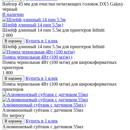
Вайпер 45 мм для очистки печатающих головок DX5 Galaxy
чёрный
В наличии
Шлейф длинный 14 пин 5.5м
i
Шлейф длинный 14 пин 5.5м для принтеров Infiniti
2 000
Купить в 1 клик
В корзину
Шлейф длинный 14 пин 5.5м для принтеров Infiniti
Помпа чернильная 4Вт (100 мл\м)
i
Помпа чернильная 4Вт (100 мл\м) для широкоформатных
принтеров
1 800
Купить в 1 клик
В корзину
Помпа чернильная 4Вт (100 мл\м) для широкоформатных
принтеров
Алюминиевый субтанк с датчиком 55мл
i
Алюминиевый субтанк с датчиком 55мл
По запросу
Купить в 1 клик
В корзину
Алюминиевый субтанк с датчиком 55мл