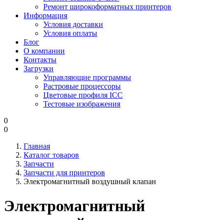
Ремонт широкоформатных принтеров
Информация
Условия доставки
Условия оплаты
Блог
О компании
Контакты
Загрузки
Управляющие программы
Растровые процессоры
Цветовые профиля ICC
Тестовые изображения
0
0
Главная
Каталог товаров
Запчасти
Запчасти для принтеров
Электромагнитный воздушный клапан
Электромагнитный