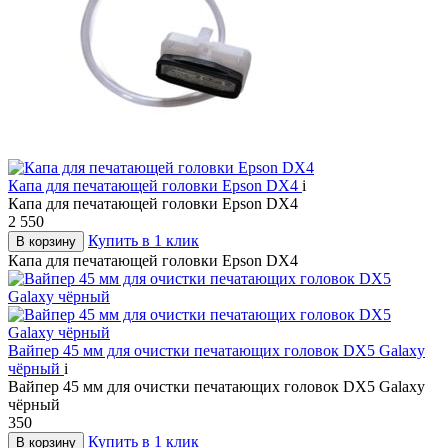
Капа для печатающей головки Epson DX4
i
Капа для печатающей головки Epson DX4
2 550
Купить в 1 клик
В корзину
Капа для печатающей головки Epson DX4
Вайпер 45 мм для очистки печатающих головок DX5 Galaxy
чёрный
i
Вайпер 45 мм для очистки печатающих головок DX5 Galaxy
чёрный
350
Купить в 1 клик
В корзину