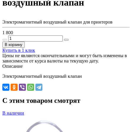
воздушный клапан
Электромагнитный воздушный клапан для принтеров
1 800
В корзину
Купить в 1 клик
Цены не являются окончательными и могут быть изменены в
зависимости от курса валюты на текущую дату.
Описание
Электромагнитный воздушный клапан
C этим товаром смотрят
В наличии