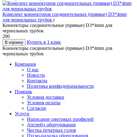
Комплект коннекторов соединительных (прямые) D3*4mm
для чернильных трубок
i
Коннекторы соединительные (прямые) D3*4mm для
чернильных трубок
200
Купить в 1 клик
В корзину
Коннекторы соединительные (прямые) D3*4mm для
чернильных трубок
Компания
О нас
Новости
Контакты
Политика конфиденциальности
Помощь
Условия доставки
Условия оплаты
Согласие
Услуги
Написание цветовых профилей
Апгрейд оборудования
Чистка печатных голов
Пуско-наладка оборудования