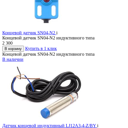
Концевой датчик SN04-N2
i
Концевой датчик SN04-N2 индуктивного типа
2 300
Купить в 1 клик
В корзину
Концевой датчик SN04-N2 индуктивного типа
В наличии
Датчик концевой индуктивный LJ12A3-4-Z/BY
i