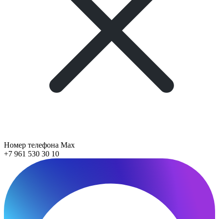
Номер телефона Max
+7 961 530 30 10