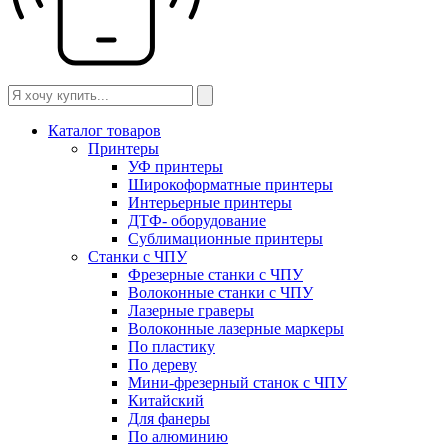
Каталог товаров
Принтеры
УФ принтеры
Широкоформатные принтеры
Интерьерные принтеры
ДТФ- оборудование
Сублимационные принтеры
Станки с ЧПУ
Фрезерные станки с ЧПУ
Волоконные станки с ЧПУ
Лазерные граверы
Волоконные лазерные маркеры
По пластику
По дереву
Мини-фрезерный станок с ЧПУ
Китайский
Для фанеры
По алюминию