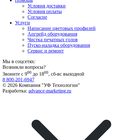
Помощь
Условия доставки
Условия оплаты
Согласие
Услуги
Написание цветовых профилей
Апгрейд оборудования
Чистка печатных голов
Пуско-наладка оборудования
Сервис и ремонт
Мы в соцсетях:
Возникли вопросы?
00
00
Звоните с 9
до 18
, сб-вс выходной
8 800-201-6947
© 2026 Компания "УФ Технологии"
Разработка:
advance-marketing.ru