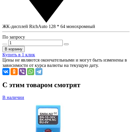
ЖК-дисплей RichAuto 128 * 64 монохромный
По запросу
В корзину
Купить в 1 клик
Цены не являются окончательными и могут быть изменены в
зависимости от курса валюты на текущую дату.
C этим товаром смотрят
В наличии