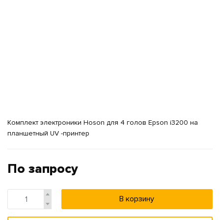
Комплект электроники Hoson для 4 голов Epson i3200 на
планшетный UV -принтер
По запросу
В корзину