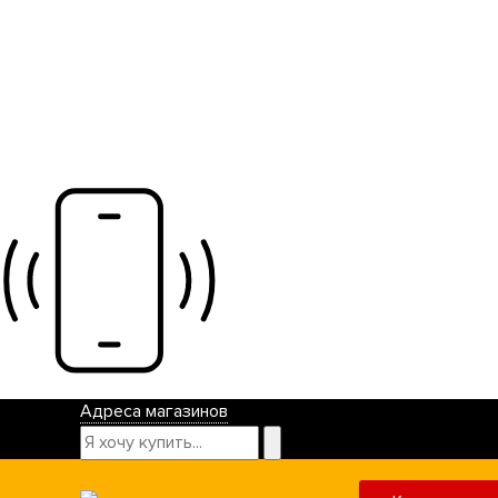
Адреса магазинов