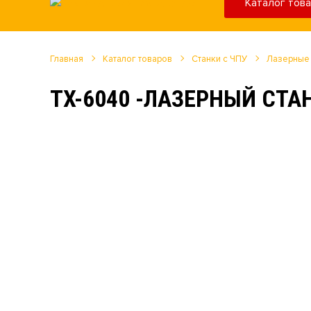
Каталог тов
Главная
Каталог товаров
Станки с ЧПУ
Лазерные
TX-6040 -ЛАЗЕРНЫЙ СТА