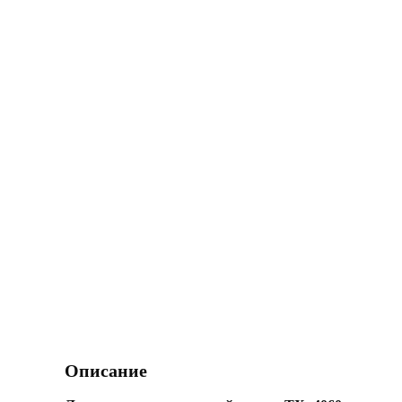
Описание