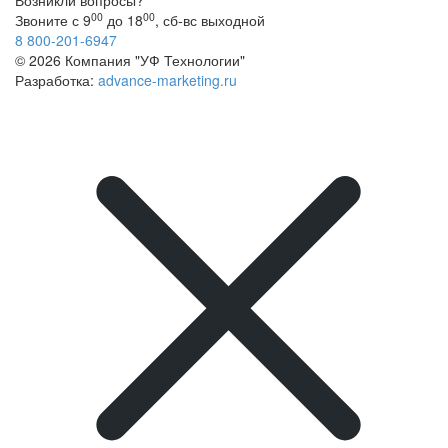
Возникли вопросы?
00
00
Звоните с 9
до 18
, сб-вс выходной
8 800-201-6947
© 2026 Компания "УФ Технологии"
Разработка:
advance-marketing.ru