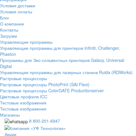
Условия доставки
Условия оплаты
Блог
О компании
Контакты
Загрузки
Управляющие программы
Управляющие программы для принтеров Infiniti, Challenger,
Phaeton
Программы для Эко-сольвентных принтеров Galaxy, Universal
Digital
Управляющие программы для лазерных станков Ruida (RDWorks)
Растровые процессоры
Растровые процессоры PhotoPrint (SAI Flexi)
Растровые процессоры ColorGATE Productionserver
Цветовые профиля ICC
Тестовые изображения
Тестовые изображения
Магазины
8 800-201-6947
Акции