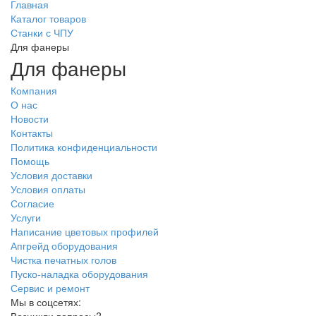
Главная
Каталог товаров
Станки с ЧПУ
Для фанеры
Для фанеры
Компания
О нас
Новости
Контакты
Политика конфиденциальности
Помощь
Условия доставки
Условия оплаты
Согласие
Услуги
Написание цветовых профилей
Апгрейд оборудования
Чистка печатных голов
Пуско-наладка оборудования
Сервис и ремонт
Мы в соцсетях: