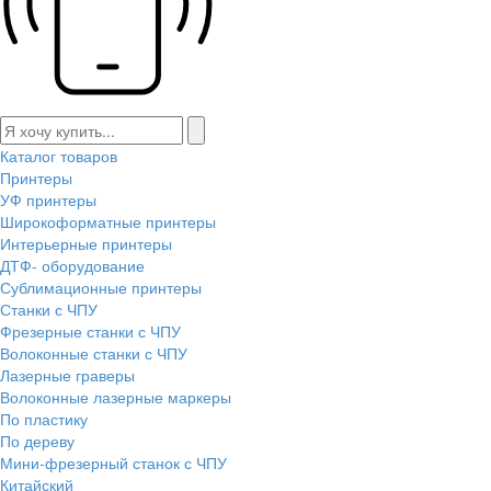
Каталог товаров
Принтеры
УФ принтеры
Широкоформатные принтеры
Интерьерные принтеры
ДТФ- оборудование
Сублимационные принтеры
Станки с ЧПУ
Фрезерные станки с ЧПУ
Волоконные станки с ЧПУ
Лазерные граверы
Волоконные лазерные маркеры
По пластику
По дереву
Мини-фрезерный станок с ЧПУ
Китайский