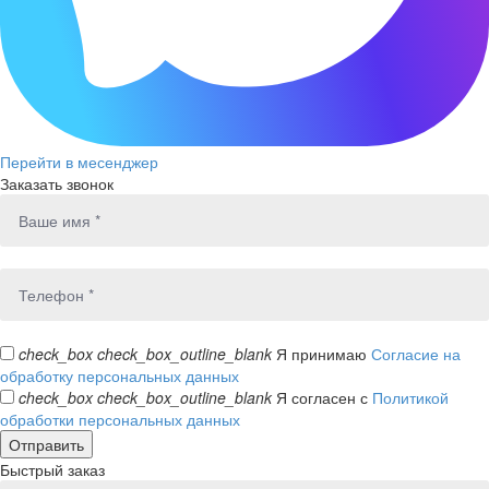
Перейти в месенджер
Заказать звонок
check_box
check_box_outline_blank
Я принимаю
Согласие на
обработку персональных данных
check_box
check_box_outline_blank
Я согласен с
Политикой
обработки персональных данных
Быстрый заказ