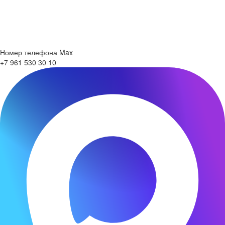
Номер телефона Max
+7 961 530 30 10