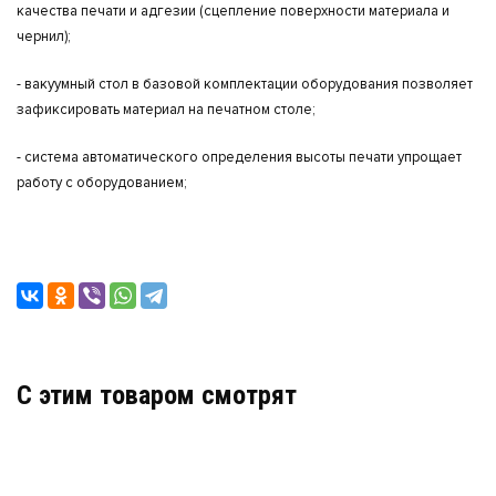
качества печати и адгезии (сцепление поверхности материала и
чернил);
- вакуумный стол в базовой комплектации оборудования позволяет
зафиксировать материал на печатном столе;
- система автоматического определения высоты печати упрощает
работу с оборудованием;
C этим товаром смотрят