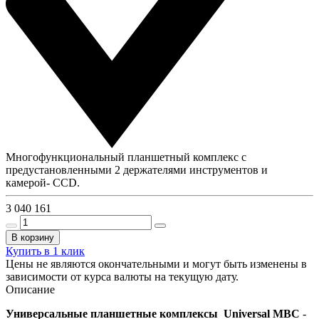
Многофункциональный планшетный комплекс с
предустановленными 2 держателями инструментов и
камерой- CCD.
3 040 161
В корзину
Купить в 1 клик
Цены не являются окончательными и могут быть изменены в
зависимости от курса валюты на текущую дату.
Описание
Универсальные планшетные комплексы Universal MВC
-