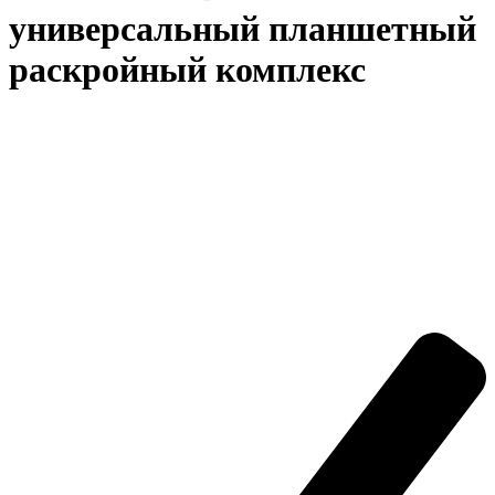
универсальный планшетный
раскройный комплекс