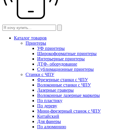
Каталог товаров
Принтеры
УФ принтеры
Широкоформатные принтеры
Интерьерные принтеры
ДТФ- оборудование
Сублимационные принтеры
Станки с ЧПУ
Фрезерные станки с ЧПУ
Волоконные станки с ЧПУ
Лазерные граверы
Волоконные лазерные маркеры
По пластику
По дереву
Мини-фрезерный станок с ЧПУ
Китайский
Для фанеры
По алюминию