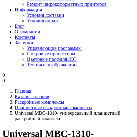
Ремонт широкоформатных принтеров
Информация
Условия доставки
Условия оплаты
Блог
О компании
Контакты
Загрузки
Управляющие программы
Растровые процессоры
Цветовые профиля ICC
Тестовые изображения
0
0
Главная
Каталог товаров
Раскройные комплексы
Планшетные раскройные комплексы
Universal MBC-1310- универсальный планшетный
раскройный комплекс
Universal MBC-1310-