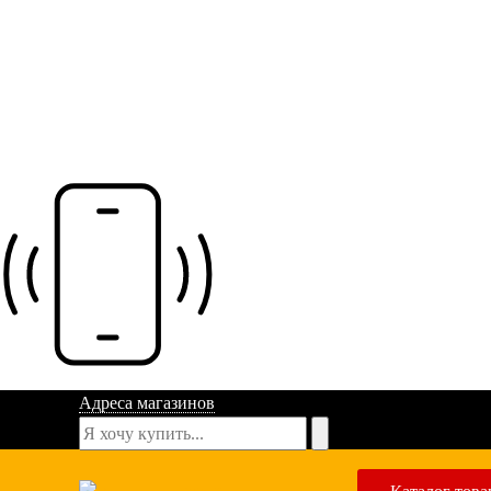
Адреса магазинов