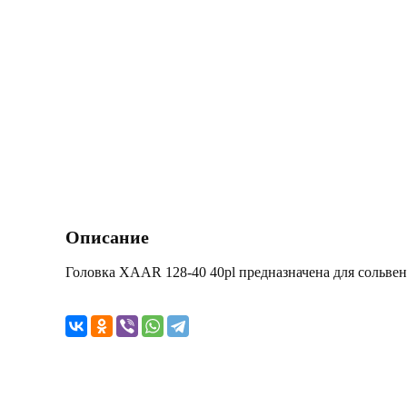
Описание
Головка XAAR 128-40 40pl предназначена для сольве