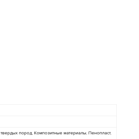
 твердых пород, Композитные материалы, Пенопласт,