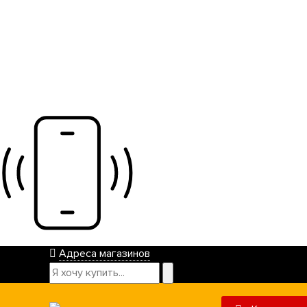
Адреса магазинов