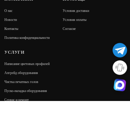
О нас
Условия доставки
Новости
Условия оплаты
Контакты
Согласие
Политика конфиденциальности
УСЛУГИ
Написание цветовых профилей
Апгрейд оборудования
Чистка печатных голов
Пуско-наладка оборудования
Сервис и ремонт
МЫ В СОЦСЕТЯХ: