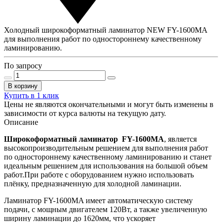
Холодный широкоформатный ламинатор NEW FY-1600MA
для выполнения работ по одностороннему качественному
ламинированию.
По запросу
В корзину
Купить в 1 клик
Цены не являются окончательными и могут быть изменены в
зависимости от курса валюты на текущую дату.
Описание
Широкоформатный ламинатор FY-1600MA
, является
высокопроизводительным решением для выполнения работ
по одностороннему качественному ламинированию и станет
идеальным решением для использования на большой объем
работ.При работе с оборудованием нужно использовать
плёнку, предназначенную для холодной ламинации.
Ламинатор FY-1600MA имеет автоматическую систему
подачи, с мощным двигателем 120Вт, а также увеличенную
ширину ламинации до 1620мм, что ускоряет