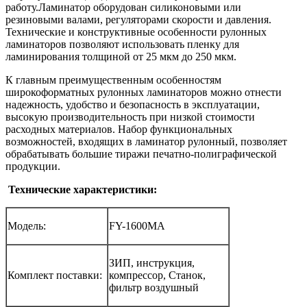
работу.Ламинатор оборудован силиконовыми или
резиновыми валами, регуляторами скорости и давления.
Технические и конструктивные особенности рулонных
ламинаторов позволяют использовать пленку для
ламинирования толщиной от 25 мкм до 250 мкм.
К главным преимущественным особенностям
широкоформатных рулонных ламинаторов можно отнести
надежность, удобство и безопасность в эксплуатации,
высокую производительность при низкой стоимости
расходных материалов. Набор функциональных
возможностей, входящих в ламинатор рулонный, позволяет
обрабатывать большие тиражи печатно-полиграфической
продукции.
Технические характеристики:
Модель:
FY-1600MA
ЗИП, инструкция,
Комплект поставки:
компрессор, Станок,
фильтр воздушный