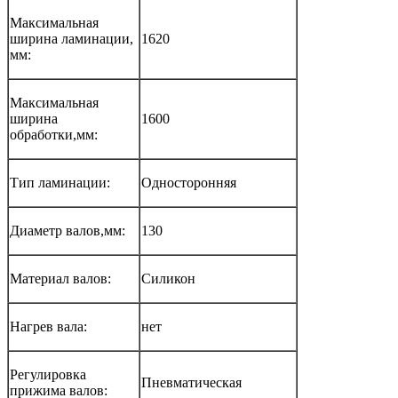
Максимальная
ширина ламинации,
1620
мм:
Максимальная
ширина
1600
обработки,мм:
Тип ламинации:
Односторонняя
Диаметр валов,мм:
130
Материал валов:
Силикон
Нагрев вала:
нет
Регулировка
Пневматическая
прижима валов: