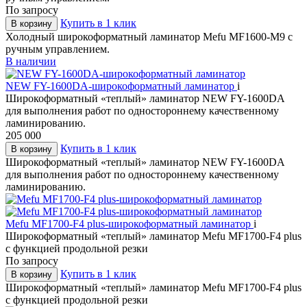
По запросу
Купить в 1 клик
В корзину
Холодный широкоформатный ламинатор Mefu MF1600-M9 с
ручным управлением.
В наличии
NEW FY-1600DA-широкоформатный ламинатор
i
Широкоформатный «теплый» ламинатор NEW FY-1600DA
для выполнения работ по одностороннему качественному
ламинированию.
205 000
Купить в 1 клик
В корзину
Широкоформатный «теплый» ламинатор NEW FY-1600DA
для выполнения работ по одностороннему качественному
ламинированию.
Mefu MF1700-F4 plus-широкоформатный ламинатор
i
Широкоформатный «теплый» ламинатор Mefu MF1700-F4 plus
с функцией продольной резки
По запросу
Купить в 1 клик
В корзину
Широкоформатный «теплый» ламинатор Mefu MF1700-F4 plus
с функцией продольной резки