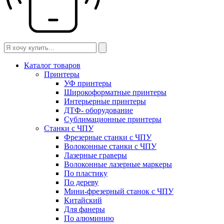
Каталог товаров
Принтеры
УФ принтеры
Широкоформатные принтеры
Интерьерные принтеры
ДТФ- оборудование
Сублимационные принтеры
Станки с ЧПУ
Фрезерные станки с ЧПУ
Волоконные станки с ЧПУ
Лазерные граверы
Волоконные лазерные маркеры
По пластику
По дереву
Мини-фрезерный станок с ЧПУ
Китайский
Для фанеры
По алюминию