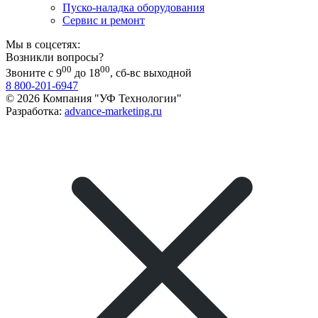
Пуско-наладка оборудования
Сервис и ремонт
Мы в соцсетях:
Возникли вопросы?
00
00
Звоните с 9
до 18
, сб-вс выходной
8 800-201-6947
© 2026 Компания "УФ Технологии"
Разработка:
advance-marketing.ru