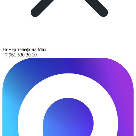
Номер телефона Max
+7 961 530 30 10